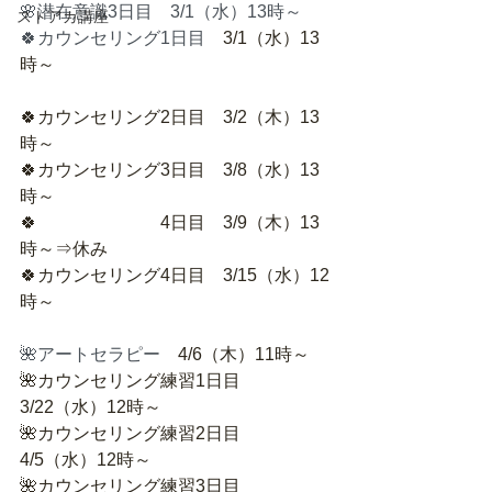
🌸潜在意識3日目　3/1（水）13時～
ストアカ講座
🍀カウンセリング1日目　
3/1（水）13
時～
🍀カウンセリング2日目　3/2（木）13
時～
🍀カウンセリング3日目　3/8（水）13
時～
🍀　　　　　　　4日目　3/9（木）13
時～⇒休み
🍀カウンセリング4日目　3/15（水）12
時～
🌺アートセラピー　
4/6（木）11時～
🌺カウンセリング練習1日目　
3/22（水）12時～
🌺カウンセリング練習2日目　
4/5（水）12時～
🌺カウンセリング練習3日目　