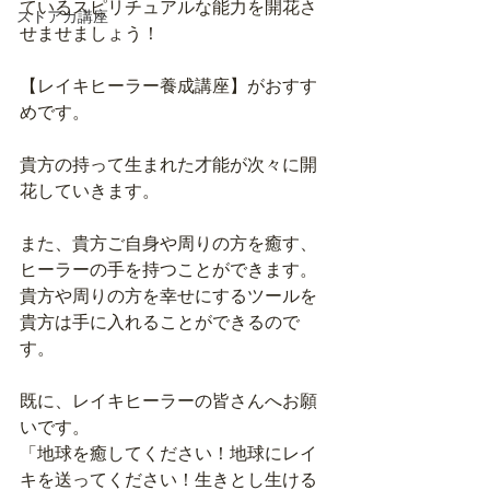
ているスピリチュアルな能力を開花さ
ストアカ講座
せませましょう！
【レイキヒーラー養成講座】がおすす
めです。
貴方の持って生まれた才能が次々に開
花していきます。
また、貴方ご自身や周りの方を癒す、
ヒーラーの手を持つことができます。
貴方や周りの方を幸せにするツールを
貴方は手に入れることができるので
す。
既に、レイキヒーラーの皆さんへお願
いです。
「地球を癒してください！地球にレイ
キを送ってください！生きとし生ける