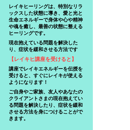
レイキヒーリングは、特別なリラ
ックスした状態に導き、愛と光と
生命エネルギーで身体や心や精神
や魂を癒し、最善の状態に整える
ヒーリングです。
現在抱えている問題を解決した
り、症状を緩和させる方法です
【レイキヒ講座を受けると】
講座でレイキエネルギーを伝授を
受けると、すぐにレイキが使える
ようになります！
ご自身やご家族、友人やあなたの
クライアントさまの現在抱えてい
る問題を解決したり、症状を緩和
させる方法を身につけることがで
きます。