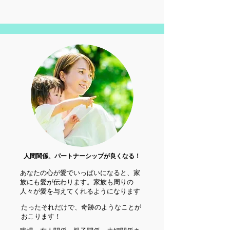
​人間関係、パートナーシップが良くなる！
あなたの心が愛でいっぱいになると、家
族にも愛が伝わります。家族も周りの
人々が愛を与えてくれるようになります
たったそれだけで、奇跡のようなことが
おこります！