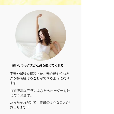
深いリラックスが心身を整えてくれる
不安や緊張を緩和させ、安心感やくつろ
ぎを持ち続けることができるようになり
ます
潜在意識は完璧にあなたのオーダーを叶
えてくれます。
たったそれだけで、奇跡のようなことが
おこります！