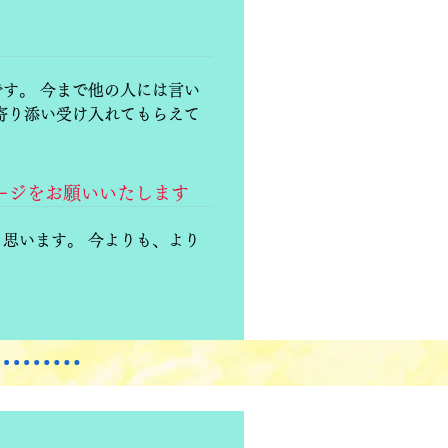
す。 今まで他の人には言い
寄り添い受け入れてもらえて
セージをお願いいたします
思います。 今よりも、より