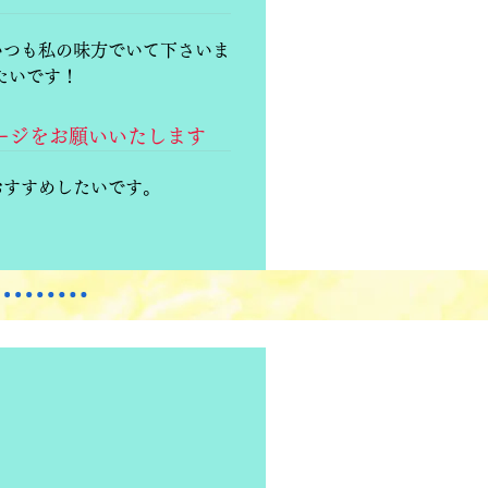
いつも私の味方でいて下さいま
たいです！
セージをお願いいたします
おすすめしたいです。