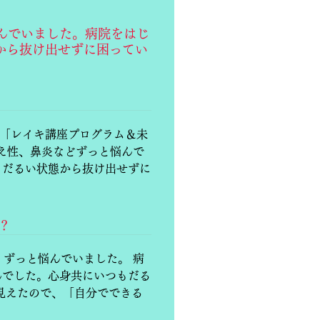
んでいました。病院をはじ
から抜け出せずに困ってい
 「レイキ講座プログラム＆未
冷え性、鼻炎などずっと悩んで
もだるい状態から抜け出せずに
？
、ずっと悩んでいました。 病
んでした。心身共にいつもだる
見えたので、「自分でできる