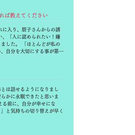
あれば教えてください
れに入り、朋子さんからの誘
い、「人に認められたい！嫌
ました。 「ほとんどが私の
い、自分を大切にする事が第一
弟とは話せるようになりまし
安らかに永眠できたと思いま
える前に、自分が幸せにな
。」と気持ちの切り替えが早く