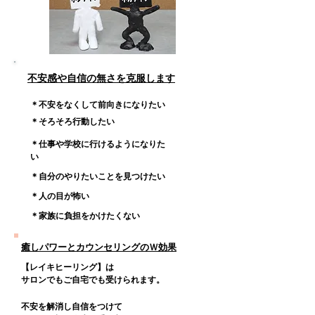
​不安感や自信の無さを克服します
＊不安をなくして前向きになりたい
＊そろそろ行動したい
＊仕事や学校に行けるようになりた
い
＊自分のやりたいことを見つけたい
＊人の目が怖い
＊家族に負担をかけたくない
癒しパワーとカウンセリングのＷ効果
​【レイキヒーリング】は
​サロンでもご自宅でも受けられます。
不安を解消し自信をつけて