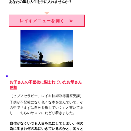
​あなたの望む人生を手に入れませんか？
レイキメニューを開く ≫
お子さんの不登校に悩まれていたお母さん
感想
​（ヒプノセラピー、レイキ技術取得講座受講）
子供が不登校になり色々な本を読んでいて、そ
の中で「まずは自分を癒していく」と書いてあ
り、こちらのサロンにたどり着きました。
自信がなくいつも人目を気にしてしまい、何の
為に生まれ何の為にいきているのかと、悶々と