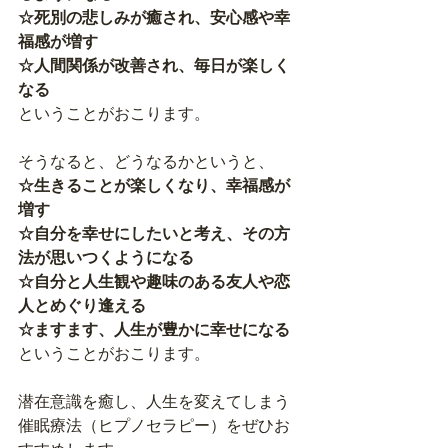
☆死別の悲しみが癒され、安心感や幸
福感が増す
☆人間関係が改善され、毎日が楽しく
なる
ということがおこります。
そうなると、どうなるかというと、
☆生きることが楽しくなり、幸福感が
増す
☆自分を幸せにしたいと考え、その方
法が思いつくようになる
☆自分と人生観や趣味のある友人や恋
人とめぐり逢える
☆ますます、人生が豊かに幸せになる
ということがおこります。
潜在意識を癒し、人生を変えてしまう
催眠療法（ヒプノセラピー）をぜひお