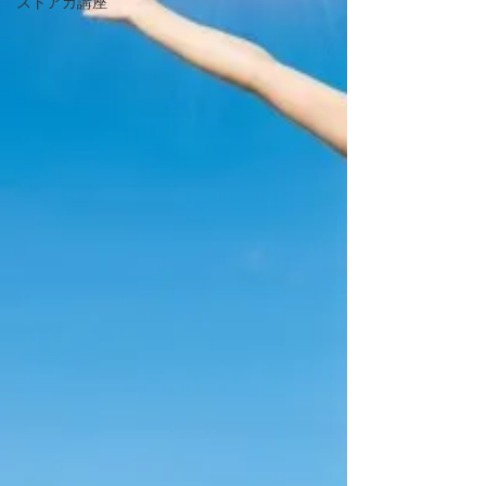
ストアカ講座