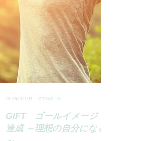
2018年9月18日
読了時間: 1分